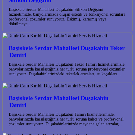
Silikon Değişimi
Başiskele Serdar Mahallesi Duşakabin Silikon Değişimi
hizmetimizle, banyolarınızda oluşan estetik ve fonksiyonel sorunlara
profesyonel çözümler sunuyoruz. Eskimiş, kararmış veya
dökülmeye…
Başiskele Serdar Mahallesi Duşakabin Teker
Tamiri
Başiskele Serdar Mahallesi Duşakabin Teker Tamiri hizmetlerimizle,
banyolarınızda karşılaştığınız her türlü soruna profesyonel çözümler
sunuyoruz. Duşakabinlerinizdeki tekerlek arızaları, su kaçakları…
Başiskele Serdar Mahallesi Duşakabin
Tamiri
Başiskele Serdar Mahallesi Duşakabin Tamiri hizmetlerimizle,
banyolarınızda karşılaştığınız her türlü soruna kalıcı ve profesyonel
çözümler sunuyoruz. Duşakabinlerinizde meydana gelen arızalar,…