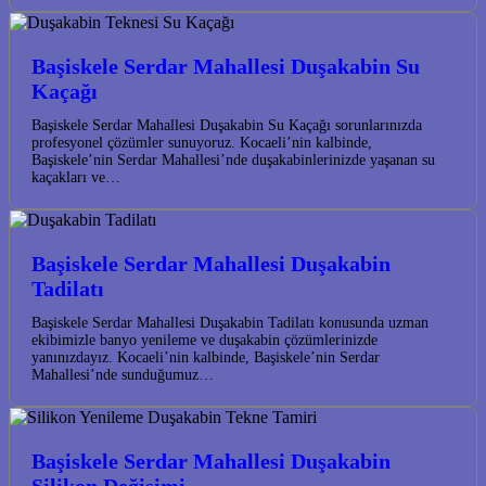
Başiskele Serdar Mahallesi Duşakabin Su
Kaçağı
Başiskele Serdar Mahallesi Duşakabin Su Kaçağı sorunlarınızda
profesyonel çözümler sunuyoruz. Kocaeli’nin kalbinde,
Başiskele’nin Serdar Mahallesi’nde duşakabinlerinizde yaşanan su
kaçakları ve…
Başiskele Serdar Mahallesi Duşakabin
Tadilatı
Başiskele Serdar Mahallesi Duşakabin Tadilatı konusunda uzman
ekibimizle banyo yenileme ve duşakabin çözümlerinizde
yanınızdayız. Kocaeli’nin kalbinde, Başiskele’nin Serdar
Mahallesi’nde sunduğumuz…
Başiskele Serdar Mahallesi Duşakabin