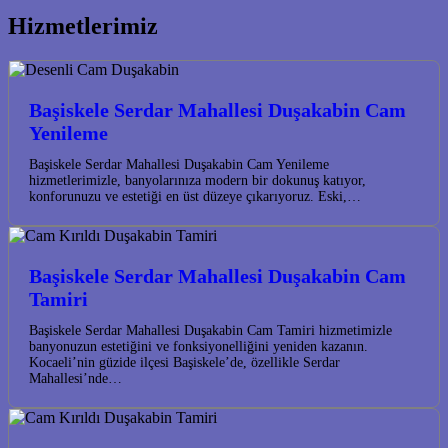
Hizmetlerimiz
Başiskele Serdar Mahallesi Duşakabin Cam
Yenileme
Başiskele Serdar Mahallesi Duşakabin Cam Yenileme
hizmetlerimizle, banyolarınıza modern bir dokunuş katıyor,
konforunuzu ve estetiği en üst düzeye çıkarıyoruz. Eski,…
Başiskele Serdar Mahallesi Duşakabin Cam
Tamiri
Başiskele Serdar Mahallesi Duşakabin Cam Tamiri hizmetimizle
banyonuzun estetiğini ve fonksiyonelliğini yeniden kazanın.
Kocaeli’nin güzide ilçesi Başiskele’de, özellikle Serdar
Mahallesi’nde…