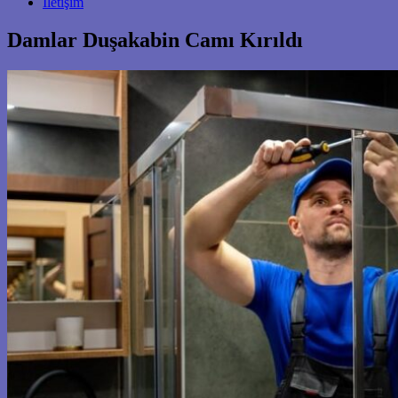
İletişim
Damlar Duşakabin Camı Kırıldı