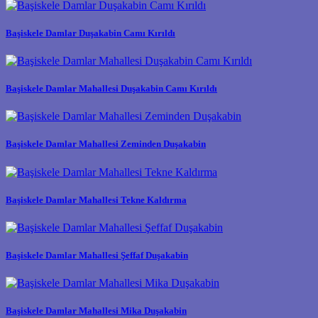
Başiskele Damlar Duşakabin Camı Kırıldı
Başiskele Damlar Mahallesi Duşakabin Camı Kırıldı
Başiskele Damlar Mahallesi Zeminden Duşakabin
Başiskele Damlar Mahallesi Tekne Kaldırma
Başiskele Damlar Mahallesi Şeffaf Duşakabin
Başiskele Damlar Mahallesi Mika Duşakabin