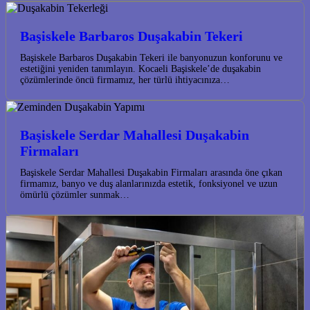
Başiskele Barbaros Duşakabin Tekeri
Başiskele Barbaros Duşakabin Tekeri ile banyonuzun konforunu ve
estetiğini yeniden tanımlayın. Kocaeli Başiskele’de duşakabin
çözümlerinde öncü firmamız, her türlü ihtiyacınıza…
Başiskele Serdar Mahallesi Duşakabin
Firmaları
Başiskele Serdar Mahallesi Duşakabin Firmaları arasında öne çıkan
firmamız, banyo ve duş alanlarınızda estetik, fonksiyonel ve uzun
ömürlü çözümler sunmak…