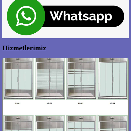
Hizmetlerimiz