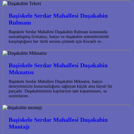
Başiskele Serdar Mahallesi Duşakabin
Rulmanı
Başiskele Serdar Mahallesi Duşakabin Rulmanı konusunda
uzmanlaşmış firmamız, banyo ve duşakabin sistemlerinizde
karşılaştığınız her türlü sorunu çözmek için Kocaeli ve…
Başiskele Serdar Mahallesi Duşakabin
Mıknatısı
Başiskele Serdar Mahallesi Duşakabin Mıknatısı, banyo
deneyiminizin kusursuzluğunu sağlayan küçük ama hayati bir
parçadır. Duşakabininizin kapılarının tam kapanmasını, su
sızıntılarını…
Başiskele Serdar Mahallesi Duşakabin
Montajı