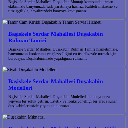
Başiskele Serdar Mahallesi Duşakabin Montajı konusunda uzman
ekibimizle banyonuzda fark yaratmaya hazırız. Kaliteli malzeme ve
titiz işçilikle, hayalinizdeki banyoya kavuşmanız…
Başiskele Serdar Mahallesi Duşakabin
Rulman Tamiri
Başiskele Serdar Mahallesi Duşakabin Rulman Tamiri hizmetimizle,
banyonuzun konforunu ve işlevselliğini en üst düzeyde tutmak için
buradayız. Duşakabininizde yaşadığınız rulman…
Başiskele Serdar Mahallesi Duşakabin
Modelleri
Başiskele Serdar Mahallesi Duşakabin Modelleri ile banyonuza
yepyeni bir soluk getirin. Estetik ve fonksiyonelliği bir arada sunan
duşakabinlerimizle yaşam alanlarınızı…