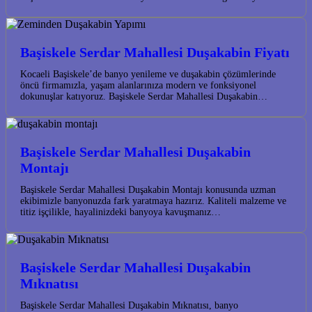
Başiskele Serdar Mahallesi Duşakabin Fiyatı
Kocaeli Başiskele’de banyo yenileme ve duşakabin çözümlerinde
öncü firmamızla, yaşam alanlarınıza modern ve fonksiyonel
dokunuşlar katıyoruz. Başiskele Serdar Mahallesi Duşakabin…
Başiskele Serdar Mahallesi Duşakabin
Montajı
Başiskele Serdar Mahallesi Duşakabin Montajı konusunda uzman
ekibimizle banyonuzda fark yaratmaya hazırız. Kaliteli malzeme ve
titiz işçilikle, hayalinizdeki banyoya kavuşmanız…
Başiskele Serdar Mahallesi Duşakabin
Mıknatısı
Başiskele Serdar Mahallesi Duşakabin Mıknatısı, banyo