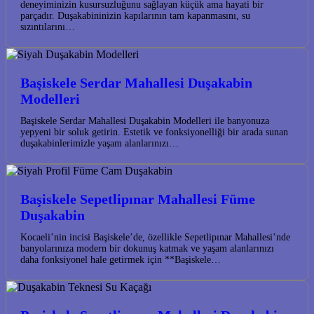
deneyiminizin kusursuzluğunu sağlayan küçük ama hayati bir
parçadır. Duşakabininizin kapılarının tam kapanmasını, su
sızıntılarını…
Başiskele Serdar Mahallesi Duşakabin
Modelleri
Başiskele Serdar Mahallesi Duşakabin Modelleri ile banyonuza
yepyeni bir soluk getirin. Estetik ve fonksiyonelliği bir arada sunan
duşakabinlerimizle yaşam alanlarınızı…
Başiskele Sepetlipınar Mahallesi Füme
Duşakabin
Kocaeli’nin incisi Başiskele’de, özellikle Sepetlipınar Mahallesi’nde
banyolarınıza modern bir dokunuş katmak ve yaşam alanlarınızı
daha fonksiyonel hale getirmek için **Başiskele…