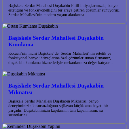
Başiskele Serdar Mahallesi Duşakabin Fitili ihtiyaçlarınızda, banyo
estetiğini ve fonksiyonelliğini bir araya getiren çözümler sunuyoruz.
Serdar Mahallesi’nin modern yaşam alanlarına…
Başiskele Serdar Mahallesi Duşakabin
Kumlama
Kocaeli’nin incisi Başiskele’de, Serdar Mahallesi’nin estetik ve
fonksiyonel banyo ihtiyaçlarına özel çözümler sunan firmamız,
duşakabin kumlama hizmetleriyle mekanlarınıza değer katıyor.…
Başiskele Serdar Mahallesi Duşakabin
Mıknatısı
Başiskele Serdar Mahallesi Duşakabin Mıknatısı, banyo
deneyiminizin kusursuzluğunu sağlayan küçük ama hayati bir
parçadır. Duşakabininizin kapılarının tam kapanmasını, su
sızıntılarını…