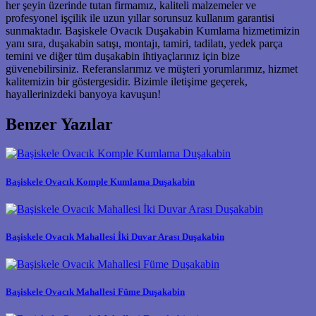
her şeyin üzerinde tutan firmamız, kaliteli malzemeler ve
profesyonel işçilik ile uzun yıllar sorunsuz kullanım garantisi
sunmaktadır. Başiskele Ovacık Duşakabin Kumlama hizmetimizin
yanı sıra, duşakabin satışı, montajı, tamiri, tadilatı, yedek parça
temini ve diğer tüm duşakabin ihtiyaçlarınız için bize
güvenebilirsiniz. Referanslarımız ve müşteri yorumlarımız, hizmet
kalitemizin bir göstergesidir. Bizimle iletişime geçerek,
hayallerinizdeki banyoya kavuşun!
Benzer Yazılar
Başiskele Ovacık Komple Kumlama Duşakabin
Başiskele Ovacık Mahallesi İki Duvar Arası Duşakabin
Başiskele Ovacık Mahallesi Füme Duşakabin