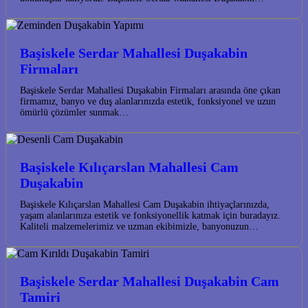
Başiskele Serdar Mahallesi Duşakabin
Firmaları
Başiskele Serdar Mahallesi Duşakabin Firmaları arasında öne çıkan
firmamız, banyo ve duş alanlarınızda estetik, fonksiyonel ve uzun
ömürlü çözümler sunmak…
Başiskele Kılıçarslan Mahallesi Cam
Duşakabin
Başiskele Kılıçarslan Mahallesi Cam Duşakabin ihtiyaçlarınızda,
yaşam alanlarınıza estetik ve fonksiyonellik katmak için buradayız.
Kaliteli malzemelerimiz ve uzman ekibimizle, banyonuzun…
Başiskele Serdar Mahallesi Duşakabin Cam
Tamiri