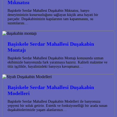
Mıknatısı
Başiskele Serdar Mahallesi Duşakabin Mıknatısı, banyo
deneyiminizin kusursuzluğunu sağlayan küçük ama hayati bir
parçadır. Duşakabininizin kapılarının tam kapanmasını, su
sızıntılarını…
Başiskele Serdar Mahallesi Duşakabin
Montajı
Başiskele Serdar Mahallesi Duşakabin Montajı konusunda uzman
ekibimizle banyonuzda fark yaratmaya hazırız. Kaliteli malzeme ve
titiz işçilikle, hayalinizdeki banyoya kavuşmanız…
Başiskele Serdar Mahallesi Duşakabin
Modelleri
Başiskele Serdar Mahallesi Duşakabin Modelleri ile banyonuza
yepyeni bir soluk getirin. Estetik ve fonksiyonelliği bir arada sunan
duşakabinlerimizle yaşam alanlarınızı…