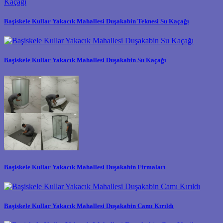
Başiskele Kullar Yakacık Mahallesi Duşakabin Teknesi Su Kaçağı
Başiskele Kullar Yakacık Mahallesi Duşakabin Su Kaçağı
Başiskele Kullar Yakacık Mahallesi Duşakabin Firmaları
Başiskele Kullar Yakacık Mahallesi Duşakabin Camı Kırıldı