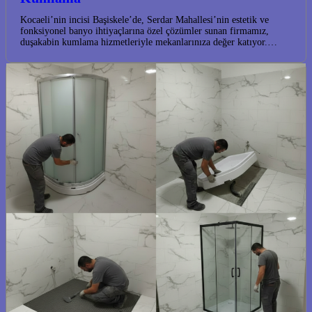
Kocaeli’nin incisi Başiskele’de, Serdar Mahallesi’nin estetik ve
fonksiyonel banyo ihtiyaçlarına özel çözümler sunan firmamız,
duşakabin kumlama hizmetleriyle mekanlarınıza değer katıyor.…