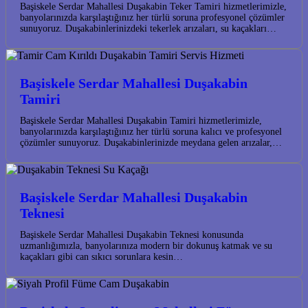
Başiskele Serdar Mahallesi Duşakabin Teker Tamiri hizmetlerimizle,
banyolarınızda karşılaştığınız her türlü soruna profesyonel çözümler
sunuyoruz. Duşakabinlerinizdeki tekerlek arızaları, su kaçakları…
Başiskele Serdar Mahallesi Duşakabin
Tamiri
Başiskele Serdar Mahallesi Duşakabin Tamiri hizmetlerimizle,
banyolarınızda karşılaştığınız her türlü soruna kalıcı ve profesyonel
çözümler sunuyoruz. Duşakabinlerinizde meydana gelen arızalar,…
Başiskele Serdar Mahallesi Duşakabin
Teknesi
Başiskele Serdar Mahallesi Duşakabin Teknesi konusunda
uzmanlığımızla, banyolarınıza modern bir dokunuş katmak ve su
kaçakları gibi can sıkıcı sorunlara kesin…