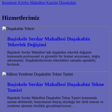
Başiskele Körfez Mahallesi Karolaj Duşakabin
Hizmetlerimiz
Başiskele Serdar Mahallesi Duşakabin
Tekerlek Değişimi
Başiskele Serdar Mahallesi’nde duşakabin tekerlek değişimi
konusunda profesyonel ve güvenilir bir hizmet arıyorsanız, doğru
adrestesiniz. Duşakabinlerinizin tekerlekleri zamanla aşınabilir,
kırılarak…
Başiskele Serdar Mahallesi Duşakabin Tekne
Tamiri
Başiskele Serdar Mahallesi Duşakabin Tekne Tamiri konusunda
uzman ekibimizle, banyonuzun ihtiyaç duyduğu her türlü onarım ve
yenileme işlemini titizlikle gerçekleştiriyoruz.…