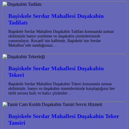
Başiskele Serdar Mahallesi Duşakabin
Tadilatı
Başiskele Serdar Mahallesi Duşakabin Tadilatı konusunda uzman
ekibimizle banyo yenileme ve duşakabin çözümlerinizde
yanınızdayız. Kocaeli’nin kalbinde, Başiskele’nin Serdar
Mahallesi’nde sunduğumuz…
Başiskele Serdar Mahallesi Duşakabin
Tekeri
Başiskele Serdar Mahallesi Duşakabin Tekeri konusunda uzman
ekibimizle, banyo ve duşakabin sistemlerinizde karşılaştığınız her
türlü soruna hızlı ve kalıcı çözümler…
Başiskele Serdar Mahallesi Duşakabin Teker
Tamiri