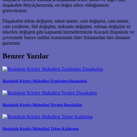
duşakabin ihtiyaçlarınızda, en doğru adres olduğumuzu
göreceksiniz.
Duşakabin tekne değişimi, tekne tamiri, cam değişimi, cam tamiri,
cam yenileme, fitil değişimi, mıknatıs değişimi, rulman değişimi ve
tekerlek değişimi gibi kapsamlı hizmetlerimizle Kocaeli Başiskele ve
çevresinde banyo tadilatı konusunda lider firmalardan biri olmanın
gururunu
Benzer Yazılar
Başiskele Körfez Mahallesi Zeminden Duşakabin
Başiskele Körfez Mahallesi Yerden Duşakabin
Başiskele Körfez Mahallesi Tekne Kaldırma