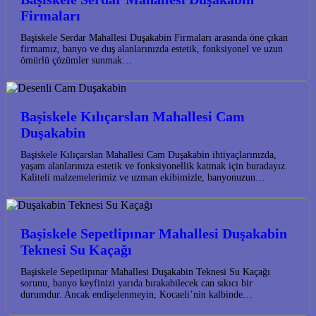
Firmaları
Başiskele Serdar Mahallesi Duşakabin Firmaları arasında öne çıkan
firmamız, banyo ve duş alanlarınızda estetik, fonksiyonel ve uzun
ömürlü çözümler sunmak…
Başiskele Kılıçarslan Mahallesi Cam
Duşakabin
Başiskele Kılıçarslan Mahallesi Cam Duşakabin ihtiyaçlarınızda,
yaşam alanlarınıza estetik ve fonksiyonellik katmak için buradayız.
Kaliteli malzemelerimiz ve uzman ekibimizle, banyonuzun…
Başiskele Sepetlipınar Mahallesi Duşakabin
Teknesi Su Kaçağı
Başiskele Sepetlipınar Mahallesi Duşakabin Teknesi Su Kaçağı
sorunu, banyo keyfinizi yarıda bırakabilecek can sıkıcı bir
durumdur. Ancak endişelenmeyin, Kocaeli’nin kalbinde…