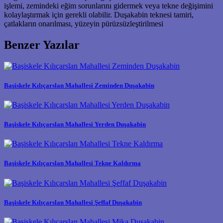
işlemi, zemindeki eğim sorunlarını gidermek veya tekne değişimini
kolaylaştırmak için gerekli olabilir. Duşakabin teknesi tamiri,
çatlakların onarılması, yüzeyin pürüzsüzleştirilmesi
Benzer Yazılar
Başiskele Kılıçarslan Mahallesi Zeminden Duşakabin
Başiskele Kılıçarslan Mahallesi Yerden Duşakabin
Başiskele Kılıçarslan Mahallesi Tekne Kaldırma
Başiskele Kılıçarslan Mahallesi Şeffaf Duşakabin