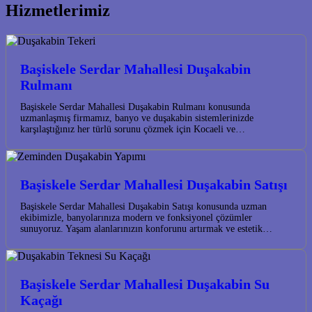
Hizmetlerimiz
Başiskele Serdar Mahallesi Duşakabin
Rulmanı
Başiskele Serdar Mahallesi Duşakabin Rulmanı konusunda
uzmanlaşmış firmamız, banyo ve duşakabin sistemlerinizde
karşılaştığınız her türlü sorunu çözmek için Kocaeli ve…
Başiskele Serdar Mahallesi Duşakabin Satışı
Başiskele Serdar Mahallesi Duşakabin Satışı konusunda uzman
ekibimizle, banyolarınıza modern ve fonksiyonel çözümler
sunuyoruz. Yaşam alanlarınızın konforunu artırmak ve estetik…
Başiskele Serdar Mahallesi Duşakabin Su
Kaçağı