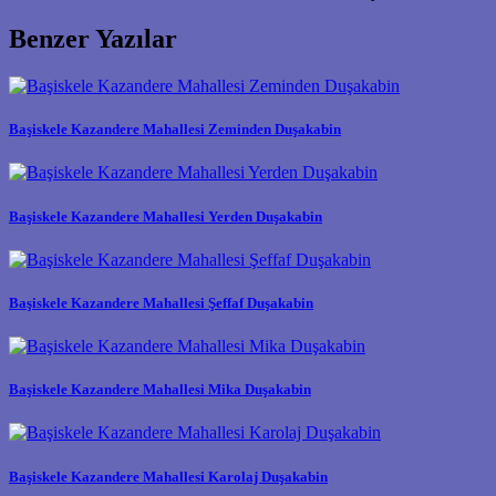
Benzer Yazılar
Başiskele Kazandere Mahallesi Zeminden Duşakabin
Başiskele Kazandere Mahallesi Yerden Duşakabin
Başiskele Kazandere Mahallesi Şeffaf Duşakabin
Başiskele Kazandere Mahallesi Mika Duşakabin
Başiskele Kazandere Mahallesi Karolaj Duşakabin