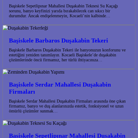
Başiskele Sepetlipınar Mahallesi Duşakabin Teknesi Su Kaçağı
sorunu, banyo keyfinizi yarıda bırakabilecek can sıkıcı bir
durumdur. Ancak endişelenmeyin, Kocaeli’nin kalbinde…
Başiskele Barbaros Duşakabin Tekeri
Başiskele Barbaros Duşakabin Tekeri ile banyonuzun konforunu ve
estetiğini yeniden tanımlayın. Kocaeli Başiskele’de duşakabin
çözümlerinde öncü firmamız, her türlü ihtiyacınıza…
Başiskele Serdar Mahallesi Duşakabin
Firmaları
Başiskele Serdar Mahallesi Duşakabin Firmaları arasında öne çıkan
firmamız, banyo ve duş alanlarınızda estetik, fonksiyonel ve uzun
ömürlü çözümler sunmak…
Başiskele Sepetlipınar Mahallesi Duşakabin