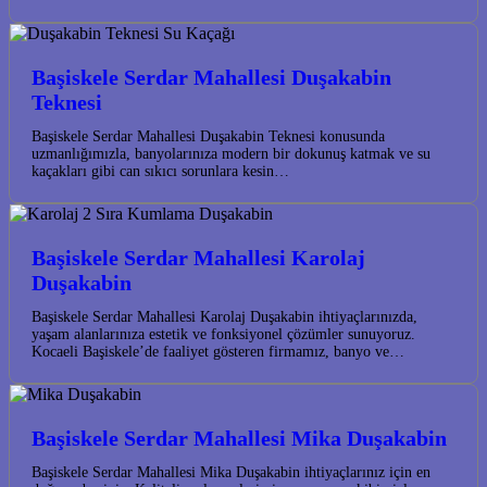
Başiskele Serdar Mahallesi Duşakabin
Teknesi
Başiskele Serdar Mahallesi Duşakabin Teknesi konusunda
uzmanlığımızla, banyolarınıza modern bir dokunuş katmak ve su
kaçakları gibi can sıkıcı sorunlara kesin…
Başiskele Serdar Mahallesi Karolaj
Duşakabin
Başiskele Serdar Mahallesi Karolaj Duşakabin ihtiyaçlarınızda,
yaşam alanlarınıza estetik ve fonksiyonel çözümler sunuyoruz.
Kocaeli Başiskele’de faaliyet gösteren firmamız, banyo ve…
Başiskele Serdar Mahallesi Mika Duşakabin
Başiskele Serdar Mahallesi Mika Duşakabin ihtiyaçlarınız için en