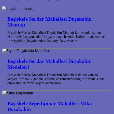
Başiskele Serdar Mahallesi Duşakabin
Montajı
Başiskele Serdar Mahallesi Duşakabin Montajı konusunda uzman
ekibimizle banyonuzda fark yaratmaya hazırız. Kaliteli malzeme ve
titiz işçilikle, hayalinizdeki banyoya kavuşmanız…
Başiskele Serdar Mahallesi Duşakabin
Modelleri
Başiskele Serdar Mahallesi Duşakabin Modelleri ile banyonuza
yepyeni bir soluk getirin. Estetik ve fonksiyonelliği bir arada sunan
duşakabinlerimizle yaşam alanlarınızı…
Başiskele Sepetlipınar Mahallesi Mika
Duşakabin