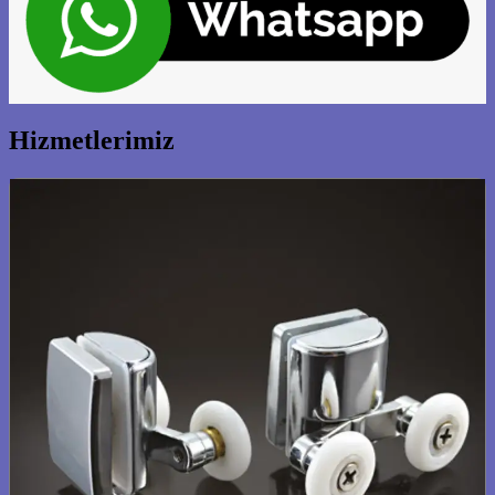
Hizmetlerimiz