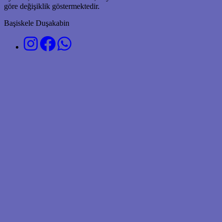
göre değişiklik göstermektedir.
Başiskele Duşakabin