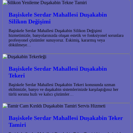
Başiskele Serdar Mahallesi Duşakabin
Silikon Değişimi
Başiskele Serdar Mahallesi Duşakabin Silikon Değişimi
hizmetimizle, banyolarınızda oluşan estetik ve fonksiyonel sorunlara
profesyonel çözümler sunuyoruz. Eskimiş, kararmış veya
dökülmeye…
Başiskele Serdar Mahallesi Duşakabin
Tekeri
Başiskele Serdar Mahallesi Duşakabin Tekeri konusunda uzman
ekibimizle, banyo ve duşakabin sistemlerinizde karşılaştığınız her
türlü soruna hızlı ve kalıcı çözümler…
Başiskele Serdar Mahallesi Duşakabin Teker
Tamiri