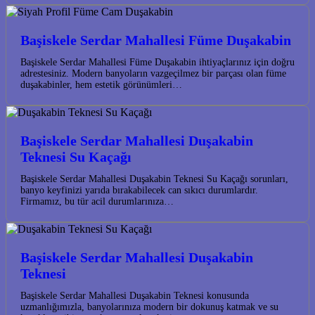
Başiskele Serdar Mahallesi Füme Duşakabin
Başiskele Serdar Mahallesi Füme Duşakabin ihtiyaçlarınız için doğru
adrestesiniz. Modern banyoların vazgeçilmez bir parçası olan füme
duşakabinler, hem estetik görünümleri…
Başiskele Serdar Mahallesi Duşakabin
Teknesi Su Kaçağı
Başiskele Serdar Mahallesi Duşakabin Teknesi Su Kaçağı sorunları,
banyo keyfinizi yarıda bırakabilecek can sıkıcı durumlardır.
Firmamız, bu tür acil durumlarınıza…
Başiskele Serdar Mahallesi Duşakabin
Teknesi
Başiskele Serdar Mahallesi Duşakabin Teknesi konusunda
uzmanlığımızla, banyolarınıza modern bir dokunuş katmak ve su