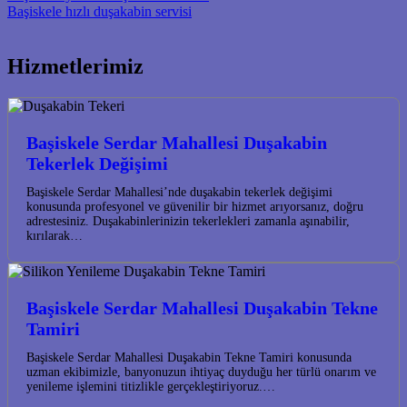
Başiskele hızlı duşakabin servisi
Hizmetlerimiz
Başiskele Serdar Mahallesi Duşakabin
Tekerlek Değişimi
Başiskele Serdar Mahallesi’nde duşakabin tekerlek değişimi
konusunda profesyonel ve güvenilir bir hizmet arıyorsanız, doğru
adrestesiniz. Duşakabinlerinizin tekerlekleri zamanla aşınabilir,
kırılarak…
Başiskele Serdar Mahallesi Duşakabin Tekne
Tamiri
Başiskele Serdar Mahallesi Duşakabin Tekne Tamiri konusunda
uzman ekibimizle, banyonuzun ihtiyaç duyduğu her türlü onarım ve
yenileme işlemini titizlikle gerçekleştiriyoruz.…