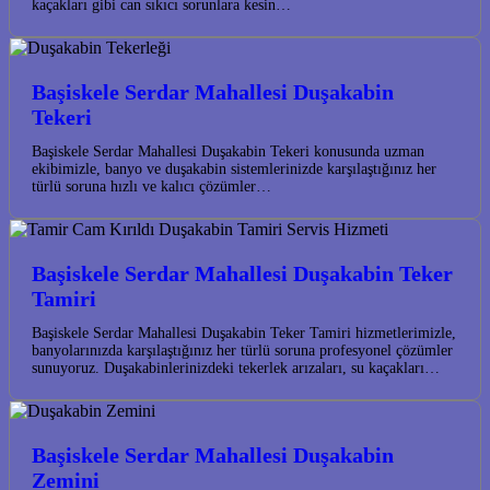
kaçakları gibi can sıkıcı sorunlara kesin…
Başiskele Serdar Mahallesi Duşakabin
Tekeri
Başiskele Serdar Mahallesi Duşakabin Tekeri konusunda uzman
ekibimizle, banyo ve duşakabin sistemlerinizde karşılaştığınız her
türlü soruna hızlı ve kalıcı çözümler…
Başiskele Serdar Mahallesi Duşakabin Teker
Tamiri
Başiskele Serdar Mahallesi Duşakabin Teker Tamiri hizmetlerimizle,
banyolarınızda karşılaştığınız her türlü soruna profesyonel çözümler
sunuyoruz. Duşakabinlerinizdeki tekerlek arızaları, su kaçakları…
Başiskele Serdar Mahallesi Duşakabin
Zemini