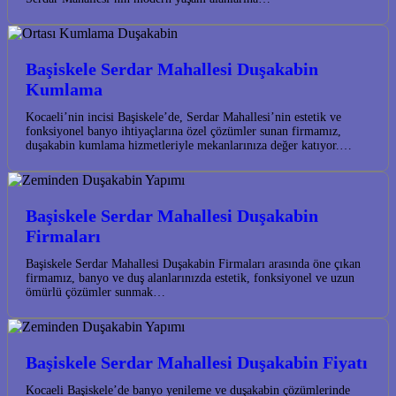
Başiskele Serdar Mahallesi Duşakabin
Kumlama
Kocaeli’nin incisi Başiskele’de, Serdar Mahallesi’nin estetik ve
fonksiyonel banyo ihtiyaçlarına özel çözümler sunan firmamız,
duşakabin kumlama hizmetleriyle mekanlarınıza değer katıyor.…
Başiskele Serdar Mahallesi Duşakabin
Firmaları
Başiskele Serdar Mahallesi Duşakabin Firmaları arasında öne çıkan
firmamız, banyo ve duş alanlarınızda estetik, fonksiyonel ve uzun
ömürlü çözümler sunmak…
Başiskele Serdar Mahallesi Duşakabin Fiyatı
Kocaeli Başiskele’de banyo yenileme ve duşakabin çözümlerinde