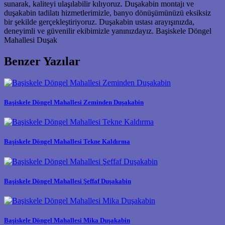
sunarak, kaliteyi ulaşılabilir kılıyoruz. Duşakabin montajı ve
duşakabin tadilatı hizmetlerimizle, banyo dönüşümünüzü eksiksiz
bir şekilde gerçekleştiriyoruz. Duşakabin ustası arayışınızda,
deneyimli ve güvenilir ekibimizle yanınızdayız. Başiskele Döngel
Mahallesi Duşak
Benzer Yazılar
Başiskele Döngel Mahallesi Zeminden Duşakabin
Başiskele Döngel Mahallesi Tekne Kaldırma
Başiskele Döngel Mahallesi Şeffaf Duşakabin
Başiskele Döngel Mahallesi Mika Duşakabin