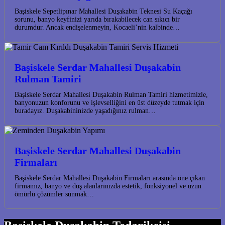
Başiskele Sepetlipınar Mahallesi Duşakabin Teknesi Su Kaçağı
sorunu, banyo keyfinizi yarıda bırakabilecek can sıkıcı bir
durumdur. Ancak endişelenmeyin, Kocaeli’nin kalbinde…
Başiskele Serdar Mahallesi Duşakabin
Rulman Tamiri
Başiskele Serdar Mahallesi Duşakabin Rulman Tamiri hizmetimizle,
banyonuzun konforunu ve işlevselliğini en üst düzeyde tutmak için
buradayız. Duşakabininizde yaşadığınız rulman…
Başiskele Serdar Mahallesi Duşakabin
Firmaları
Başiskele Serdar Mahallesi Duşakabin Firmaları arasında öne çıkan
firmamız, banyo ve duş alanlarınızda estetik, fonksiyonel ve uzun
ömürlü çözümler sunmak…