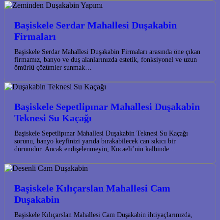
Başiskele Serdar Mahallesi Duşakabin
Firmaları
Başiskele Serdar Mahallesi Duşakabin Firmaları arasında öne çıkan
firmamız, banyo ve duş alanlarınızda estetik, fonksiyonel ve uzun
ömürlü çözümler sunmak…
Başiskele Sepetlipınar Mahallesi Duşakabin
Teknesi Su Kaçağı
Başiskele Sepetlipınar Mahallesi Duşakabin Teknesi Su Kaçağı
sorunu, banyo keyfinizi yarıda bırakabilecek can sıkıcı bir
durumdur. Ancak endişelenmeyin, Kocaeli’nin kalbinde…
Başiskele Kılıçarslan Mahallesi Cam
Duşakabin
Başiskele Kılıçarslan Mahallesi Cam Duşakabin ihtiyaçlarınızda,