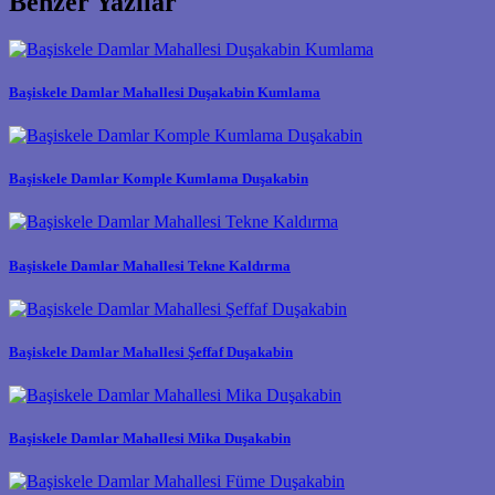
Benzer Yazılar
Başiskele Damlar Mahallesi Duşakabin Kumlama
Başiskele Damlar Komple Kumlama Duşakabin
Başiskele Damlar Mahallesi Tekne Kaldırma
Başiskele Damlar Mahallesi Şeffaf Duşakabin
Başiskele Damlar Mahallesi Mika Duşakabin