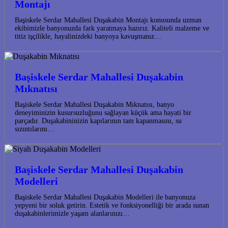
Montajı
Başiskele Serdar Mahallesi Duşakabin Montajı konusunda uzman
ekibimizle banyonuzda fark yaratmaya hazırız. Kaliteli malzeme ve
titiz işçilikle, hayalinizdeki banyoya kavuşmanız…
Başiskele Serdar Mahallesi Duşakabin
Mıknatısı
Başiskele Serdar Mahallesi Duşakabin Mıknatısı, banyo
deneyiminizin kusursuzluğunu sağlayan küçük ama hayati bir
parçadır. Duşakabininizin kapılarının tam kapanmasını, su
sızıntılarını…
Başiskele Serdar Mahallesi Duşakabin
Modelleri
Başiskele Serdar Mahallesi Duşakabin Modelleri ile banyonuza
yepyeni bir soluk getirin. Estetik ve fonksiyonelliği bir arada sunan
duşakabinlerimizle yaşam alanlarınızı…