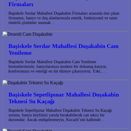
Firmaları
Başiskele Serdar Mahallesi Duşakabin Firmaları arasında öne çıkan
firmamız, banyo ve duş alanlarınızda estetik, fonksiyonel ve uzun
ömürlü çözümler sunmak…
Başiskele Serdar Mahallesi Duşakabin Cam
Yenileme
Başiskele Serdar Mahallesi Duşakabin Cam Yenileme
hizmetlerimizle, banyolarınıza modern bir dokunuş katıyor,
konforunuzu ve estetiği en üst düzeye çıkarıyoruz. Eski,…
Başiskele Sepetlipınar Mahallesi Duşakabin
Teknesi Su Kaçağı
Başiskele Sepetlipınar Mahallesi Duşakabin Teknesi Su Kaçağı
sorunu, banyo keyfinizi yarıda bırakabilecek can sıkıcı bir
durumdur. Ancak endişelenmeyin, Kocaeli’nin kalbinde…