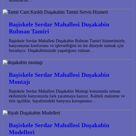
sızıntılarını…
Başiskele Serdar Mahallesi Duşakabin
Rulman Tamiri
Başiskele Serdar Mahallesi Duşakabin Rulman Tamiri hizmetimizle,
banyonuzun konforunu ve işlevselliğini en üst düzeyde tutmak için
buradayız. Duşakabininizde yaşadığınız rulman…
Başiskele Serdar Mahallesi Duşakabin
Montajı
Başiskele Serdar Mahallesi Duşakabin Montajı konusunda uzman
ekibimizle banyonuzda fark yaratmaya hazırız. Kaliteli malzeme ve
titiz işçilikle, hayalinizdeki banyoya kavuşmanız…
Başiskele Serdar Mahallesi Duşakabin
Modelleri