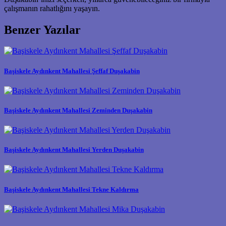
çalışmanın rahatlığını yaşayın.
Benzer Yazılar
Başiskele Aydınkent Mahallesi Şeffaf Duşakabin
Başiskele Aydınkent Mahallesi Zeminden Duşakabin
Başiskele Aydınkent Mahallesi Yerden Duşakabin
Başiskele Aydınkent Mahallesi Tekne Kaldırma