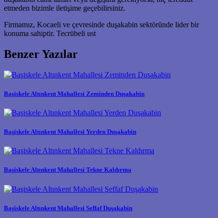
etmeden bizimle iletişime geçebilirsiniz.
Firmamız, Kocaeli ve çevresinde duşakabin sektöründe lider bir
konuma sahiptir. Tecrübeli ust
Benzer Yazılar
Başiskele Altınkent Mahallesi Zeminden Duşakabin
Başiskele Altınkent Mahallesi Yerden Duşakabin
Başiskele Altınkent Mahallesi Tekne Kaldırma
Başiskele Altınkent Mahallesi Şeffaf Duşakabin