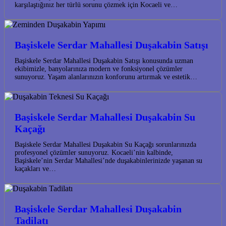
karşılaştığınız her türlü sorunu çözmek için Kocaeli ve…
Başiskele Serdar Mahallesi Duşakabin Satışı
Başiskele Serdar Mahallesi Duşakabin Satışı konusunda uzman
ekibimizle, banyolarınıza modern ve fonksiyonel çözümler
sunuyoruz. Yaşam alanlarınızın konforunu artırmak ve estetik…
Başiskele Serdar Mahallesi Duşakabin Su
Kaçağı
Başiskele Serdar Mahallesi Duşakabin Su Kaçağı sorunlarınızda
profesyonel çözümler sunuyoruz. Kocaeli’nin kalbinde,
Başiskele’nin Serdar Mahallesi’nde duşakabinlerinizde yaşanan su
kaçakları ve…
Başiskele Serdar Mahallesi Duşakabin
Tadilatı