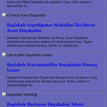
kolay yolu Mika Duşakabin ile mümkün! Uzun yıllar boyunca
dayanıklılık ve…
Başiskele Sepetlipınar Mahallesi İki Duvar
Arası Duşakabin
Başiskele Sepetlipınar Mahallesi İki Duvar Arası Duşakabin
çözümleriyle banyonuza modern bir dokunuş katıyoruz. Yaşam
alanlarınızın kalitesini artıran, estetik ve fonksiyonel…
Başiskele Karadenizliler Duşakabin Montaj
Ustası
Başiskele Karadenizliler Duşakabin Montaj Ustası ile banyo ve duş
alanlarınızda yepyeni bir döneme adım atın. Kalite, estetik ve
fonksiyonelliği bir…
Başiskele Barbaros Duşakabin Tekeri