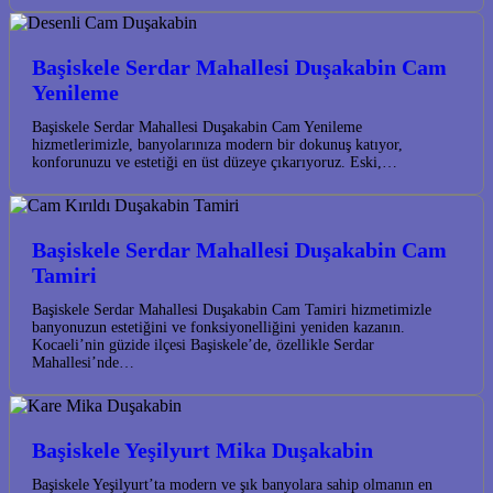
Başiskele Serdar Mahallesi Duşakabin Cam
Yenileme
Başiskele Serdar Mahallesi Duşakabin Cam Yenileme
hizmetlerimizle, banyolarınıza modern bir dokunuş katıyor,
konforunuzu ve estetiği en üst düzeye çıkarıyoruz. Eski,…
Başiskele Serdar Mahallesi Duşakabin Cam
Tamiri
Başiskele Serdar Mahallesi Duşakabin Cam Tamiri hizmetimizle
banyonuzun estetiğini ve fonksiyonelliğini yeniden kazanın.
Kocaeli’nin güzide ilçesi Başiskele’de, özellikle Serdar
Mahallesi’nde…
Başiskele Yeşilyurt Mika Duşakabin
Başiskele Yeşilyurt’ta modern ve şık banyolara sahip olmanın en