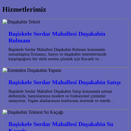
Hizmetlerimiz
Başiskele Serdar Mahallesi Duşakabin
Rulmanı
Başiskele Serdar Mahallesi Duşakabin Rulmanı konusunda
uzmanlaşmış firmamız, banyo ve duşakabin sistemlerinizde
karşılaştığınız her türlü sorunu çözmek için Kocaeli ve…
Başiskele Serdar Mahallesi Duşakabin Satışı
Başiskele Serdar Mahallesi Duşakabin Satışı konusunda uzman
ekibimizle, banyolarınıza modern ve fonksiyonel çözümler
sunuyoruz. Yaşam alanlarınızın konforunu artırmak ve estetik…
Başiskele Serdar Mahallesi Duşakabin Su
Kaçağı